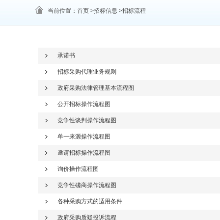
当前位置：首页 >招标信息 >招标流程
承诺书
招标采购代理业务规则
政府采购法律管理基本流程图
公开招标操作流程图
竞争性谈判操作流程图
单一来源操作流程图
邀请招标操作流程图
询价操作流程图
竞争性磋商操作流程图
各种采购方式的适用条件
政府采购质疑投诉流程