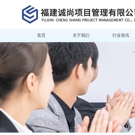
首页
关于我们
行业资讯