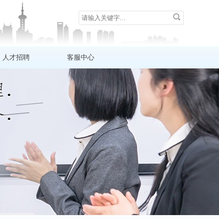
人才招聘
客服中心