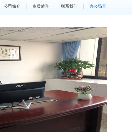
公司简介
资质荣誉
联系我们
办公场景