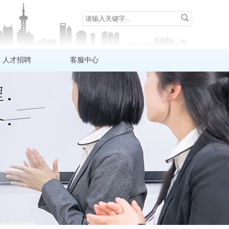
人才招聘
客服中心