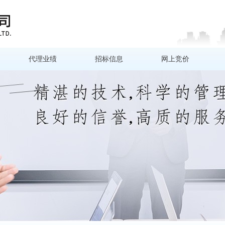
代理业绩
招标信息
网上竞价