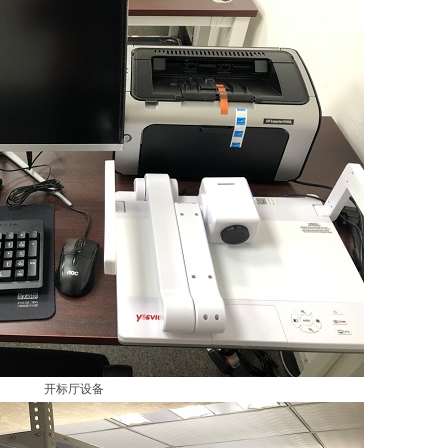
开标厅设备