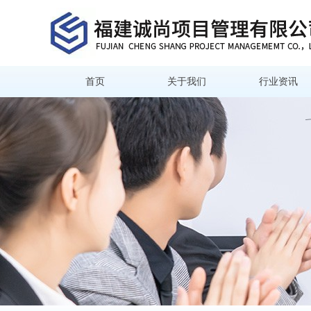
首页
关于我们
行业资讯