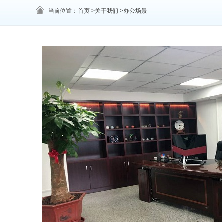
当前位置：首页 >关于我们 >办公场景