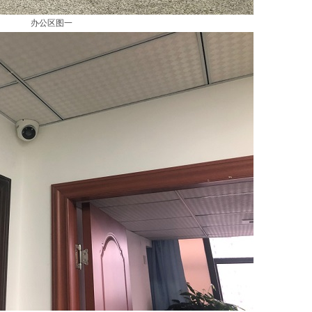
办公区图一