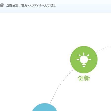
当前位置：首页 >人才招聘 >人才理念