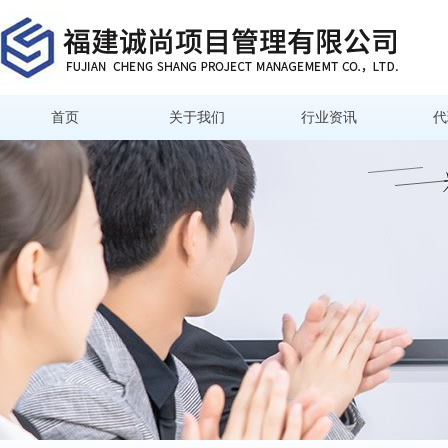
首页
关于我们
行业资讯
代